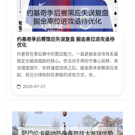
约基奇季后赛策应失误复盘 掘金高位进攻亟待
优化
约基奇在季后赛中的策应能力，一直是掘金进攻体系最
稳定也最具威胁的核心。但当对手将防守重心前移、夹
击强度提升、轮转速度加快之后，掘金原本依赖高位发
起、低位分球和肘区串联的进攻方式，也...
2026-07-27