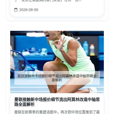
2026-08-06
曼联接触新中场报价细节流出阿莫林改造中轴思
路全面解析
曼联在新赛季的重建话题中，再次把中场位置推到了最