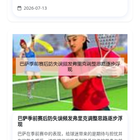
2026-07-13
巴萨季前赛后防失误频发弗里克调整思路逐步浮
现
巴萨在季前赛中的表现，给球迷带来的是期待与担忧并