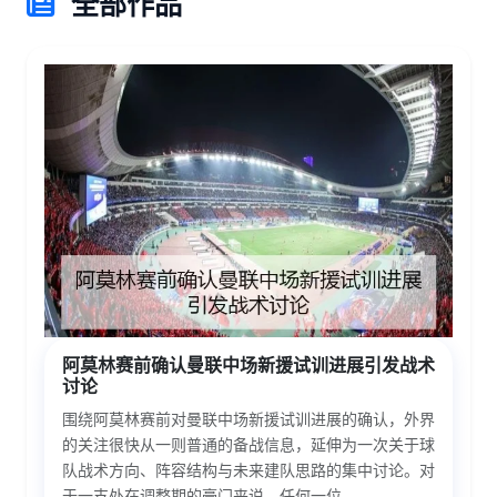
全部作品
阿莫林赛前确认曼联中场新援试训进展引发战术
讨论
围绕阿莫林赛前对曼联中场新援试训进展的确认，外界
的关注很快从一则普通的备战信息，延伸为一次关于球
队战术方向、阵容结构与未来建队思路的集中讨论。对
于一支处在调整期的豪门来说，任何一位...