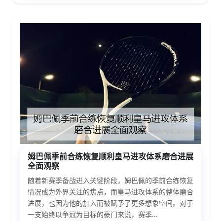
姆巴佩季前合练恢复顺利皇马进攻体系磨合进展
全面观察
随着新赛季备战进入关键阶段，姆巴佩的季前合练恢复
情况成为外界关注的焦点，而皇马进攻体系的整体磨合
进展，也因为他的加入而被赋予了更多想象空间。对于
一支始终以争冠为目标的豪门来说，赛季...