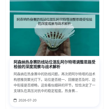
阿森纳热身赛防线站位混乱阿尔特塔调整思路受
检验的深度观察与战术解析
阿森纳在热身赛中的防线问题，再次把阿尔特塔的战术
构想推到聚光灯下。站位是否统一、回撤是否及时、边
中衔接是否顺畅，这些看似细碎的环节，恰恰决定了一
支球队在高压对抗中的稳定程度。热身赛...
2026-07-20