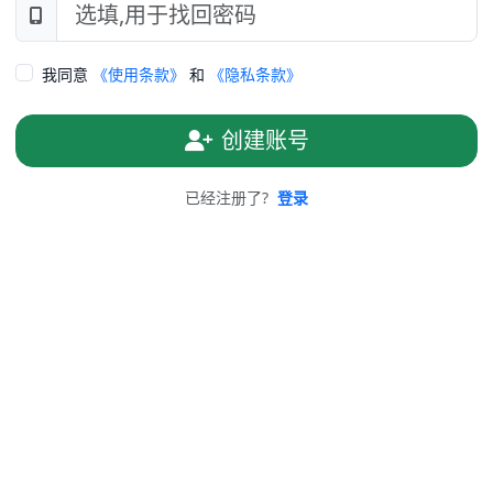
我同意
《使用条款》
和
《隐私条款》
创建账号
已经注册了?
登录