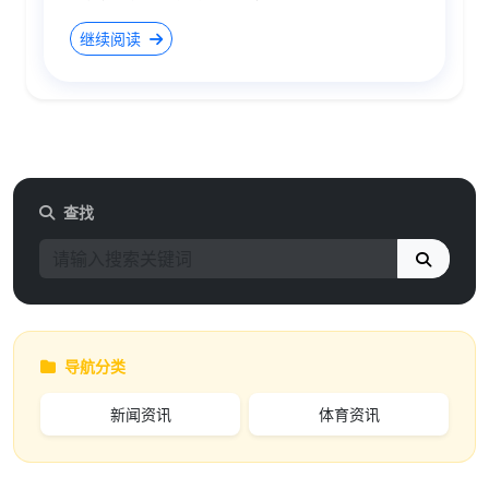
继续阅读
查找
导航分类
新闻资讯
体育资讯