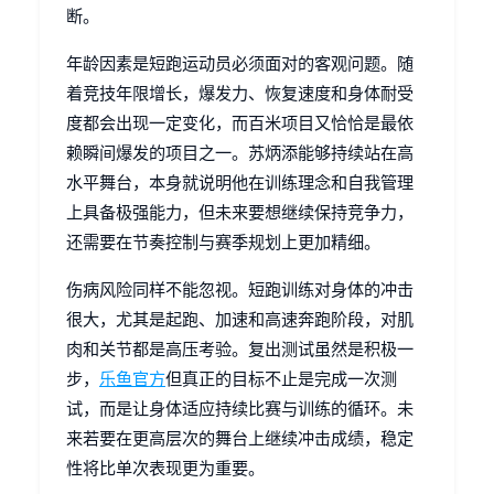
断。
年龄因素是短跑运动员必须面对的客观问题。随
着竞技年限增长，爆发力、恢复速度和身体耐受
度都会出现一定变化，而百米项目又恰恰是最依
赖瞬间爆发的项目之一。苏炳添能够持续站在高
水平舞台，本身就说明他在训练理念和自我管理
上具备极强能力，但未来要想继续保持竞争力，
还需要在节奏控制与赛季规划上更加精细。
伤病风险同样不能忽视。短跑训练对身体的冲击
很大，尤其是起跑、加速和高速奔跑阶段，对肌
肉和关节都是高压考验。复出测试虽然是积极一
步，
乐鱼官方
但真正的目标不止是完成一次测
试，而是让身体适应持续比赛与训练的循环。未
来若要在更高层次的舞台上继续冲击成绩，稳定
性将比单次表现更为重要。