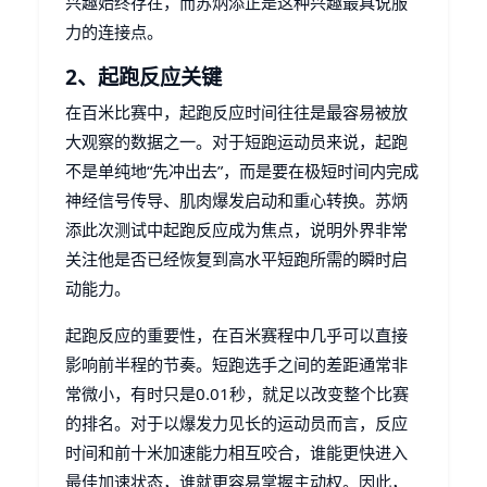
兴趣始终存在，而苏炳添正是这种兴趣最具说服
力的连接点。
2、起跑反应关键
在百米比赛中，起跑反应时间往往是最容易被放
大观察的数据之一。对于短跑运动员来说，起跑
不是单纯地“先冲出去”，而是要在极短时间内完成
神经信号传导、肌肉爆发启动和重心转换。苏炳
添此次测试中起跑反应成为焦点，说明外界非常
关注他是否已经恢复到高水平短跑所需的瞬时启
动能力。
起跑反应的重要性，在百米赛程中几乎可以直接
影响前半程的节奏。短跑选手之间的差距通常非
常微小，有时只是0.01秒，就足以改变整个比赛
的排名。对于以爆发力见长的运动员而言，反应
时间和前十米加速能力相互咬合，谁能更快进入
最佳加速状态，谁就更容易掌握主动权。因此，