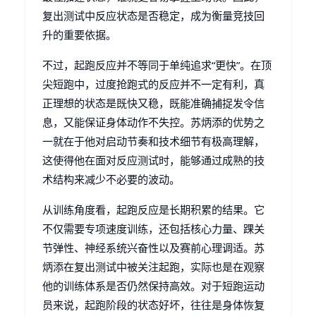
复出测试中反应状态是否稳定，成为衡量竞技回
升的重要依据。
不过，起跑反应并不等同于单纯追求“更快”。在顶
尖短跑中，过度抢跑式的反应并不一定有利，真
正理想的状态是既快又稳，既能准确捕捉发令信
息，又能保证身体动作不失控。苏炳添的优势之
一就在于他对启动节奏和技术细节有极高理解，
这使得他在面对反应测试时，能够通过成熟的技
术结构来减少不必要的波动。
从训练角度看，起跑反应是长期积累的结果。它
不仅需要专项速度训练，还包括核心力量、踝关
节弹性、神经系统兴奋性以及赛前心理调适。苏
炳添在复出测试中被关注起跑，实际也是在观察
他的训练体系是否仍然保持高效。对于短跑运动
员来说，起跑阶段的状态好坏，往往是身体恢复