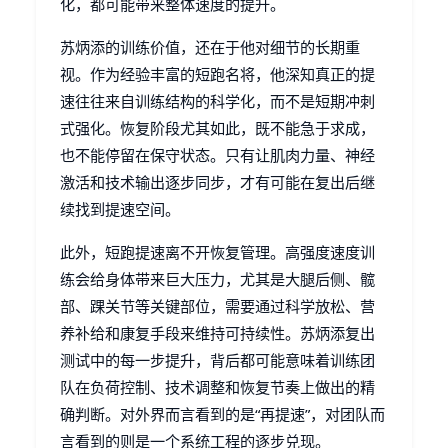
化，都可能带来整体速度的提升。
苏炳添的训练价值，还在于他对细节的长期重
视。作为经验丰富的短跑名将，他深知真正的提
速往往来自训练结构的科学化，而不是短期冲刺
式强化。恢复阶段尤其如此，既不能急于求成，
也不能停留在保守状态。只有让肌肉力量、神经
激活和技术输出逐步同步，才有可能在复出后继
续找到提速空间。
此外，短跑提速离不开恢复管理。高强度速度训
练会给身体带来巨大压力，尤其是大腿后侧、髋
部、踝关节等关键部位，需要通过科学放松、营
养补给和康复手段来维持可持续性。苏炳添复出
测试中的每一步提升，背后都可能意味着训练团
队在负荷控制、技术调整和恢复节奏上做出的精
确判断。对外界而言看到的是“再提速”，对团队而
言看到的则是一个系统工程的逐步兑现。