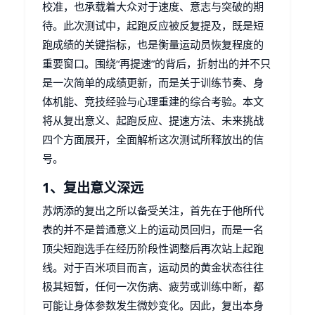
校准，也承载着大众对于速度、意志与突破的期
待。此次测试中，起跑反应被反复提及，既是短
跑成绩的关键指标，也是衡量运动员恢复程度的
重要窗口。围绕“再提速”的背后，折射出的并不只
是一次简单的成绩更新，而是关于训练节奏、身
体机能、竞技经验与心理重建的综合考验。本文
将从复出意义、起跑反应、提速方法、未来挑战
四个方面展开，全面解析这次测试所释放出的信
号。
1、复出意义深远
苏炳添的复出之所以备受关注，首先在于他所代
表的并不是普通意义上的运动员回归，而是一名
顶尖短跑选手在经历阶段性调整后再次站上起跑
线。对于百米项目而言，运动员的黄金状态往往
极其短暂，任何一次伤病、疲劳或训练中断，都
可能让身体参数发生微妙变化。因此，复出本身