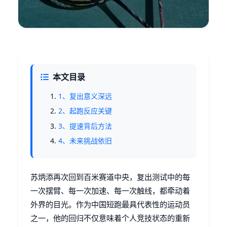
本文目录
1、复出意义深远
2、起跑反应关键
3、提速背后方法
4、未来挑战依旧
苏炳添再次回到百米赛道中央，复出测试中的每
一次摆臂、每一次加速、每一次触线，都牵动着
外界的目光。作为中国短跑最具代表性的运动员
之一，他的回归不仅意味着个人竞技状态的重新