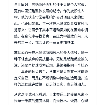
与此同时，苏炳添所面对的还不只是个人挑战，
更有中国短跑整体发展的期待。作为旗帜性人
物，他的状态常常会影响外界对项目未来的信
心。也正因如此，每一次复出测试都具有某种示
范意义：它展示了高水平运动员如何在困难中调
整，在变化中寻找节奏，在压力中继续向前。未
来的每一步，都会让这份意义更加具体。
苏炳添百米复出测试所释放出的最大信号，是一
种不轻言放弃的竞技精神。无论是起跑反应被关
注，还是再提速成为话题，最终都指向一个核心
——真正的顶尖选手，从来不是只靠某一次巅峰
定义自己，而是在不断调整中持续创造可能。这
样的过程或许缓慢，却足够真实，也足够动人。
从这次测试可以看到，百米赛道上的较量从来不
是单一维度的速度比拼，而是技术、恢复、心理