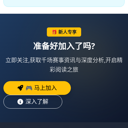
🎁 新人专享
准备好加入了吗?
立即关注,获取千场赛事资讯与深度分析,开启精
彩阅读之旅
🎮 马上加入
深入了解