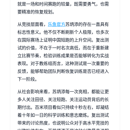
就是一场和时间赛跑的较量，既需要勇气，也需
要精准的恢复规划。
从竞技层面看，
乐鱼官方
苏炳添的存在一直具有
标志性意义。他不仅不断刷新个人极限，也多次
在国际赛场上证明中国短跑的上升空间。复出测
试的价值，不在于一时名次高低，而在于重新建
立比赛节奏，检验训练成果是否能够转化为实战
表现。对于教练组而言，这种测试是一次重要的
反馈，能够帮助团队判断恢复训练是否已经进入
下一阶段。
从社会影响来看，苏炳添每一次亮相，都能让更
多人关注田径、关注短跑、关注运动员背后的长
期付出。百米项目看似只持续十秒左右，却凝结
着十年如一日的科学训练和意志磨炼。复出测试
带来的讨论热度，也说明公众对于高水平竞技的